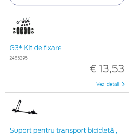
G3* Kit de fixare
2486295
€ 13,53
Vezi detalii
Suport pentru transport bicicletă ,