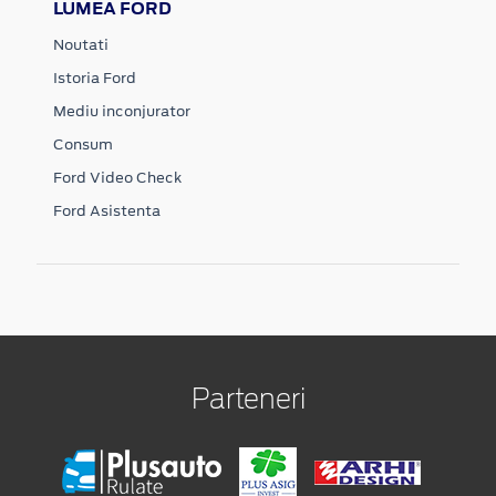
LUMEA FORD
Noutati
Istoria Ford
Mediu inconjurator
Consum
Ford Video Check
Ford Asistenta
Parteneri