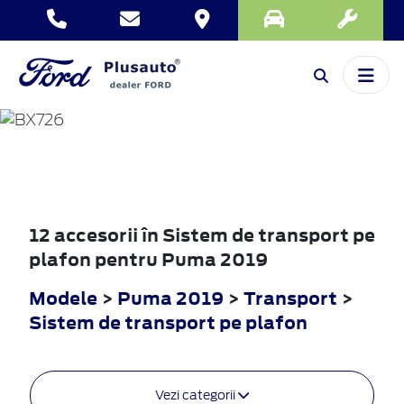
PUMA
2019
12 accesorii în Sistem de transport pe
plafon pentru Puma 2019
Modele
>
Puma 2019
>
Transport
>
Sistem de transport pe plafon
Vezi categorii