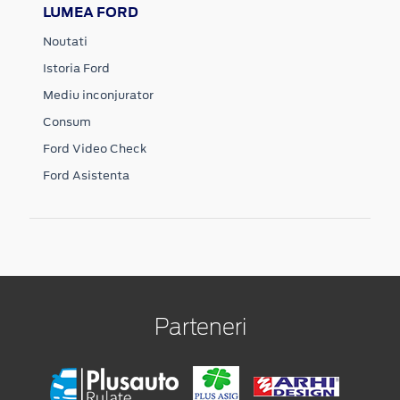
LUMEA FORD
Noutati
Istoria Ford
Mediu inconjurator
Consum
Ford Video Check
Ford Asistenta
Parteneri