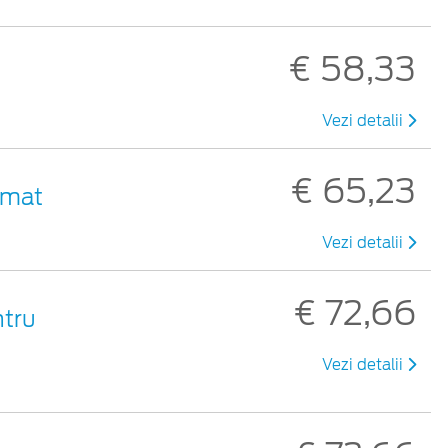
€ 58,33
Vezi detalii
€ 65,23
 mat
Vezi detalii
€ 72,66
ntru
Vezi detalii