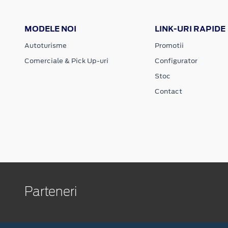
MODELE NOI
LINK-URI RAPIDE
Autoturisme
Promotii
Comerciale & Pick Up-uri
Configurator
Stoc
Contact
Parteneri