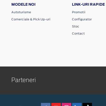
MODELE NOI
LINK-URI RAPIDE
Autoturisme
Promotii
Comerciale & Pick Up-uri
Configurator
Stoc
Contact
Parteneri