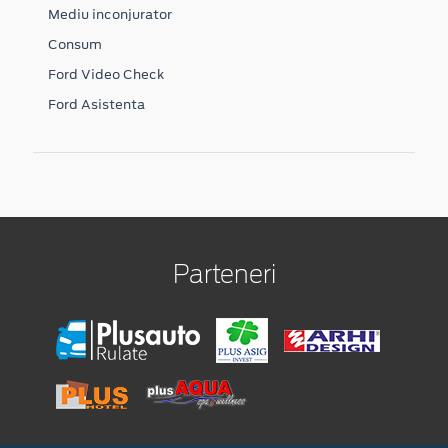
Mediu inconjurator
Consum
Ford Video Check
Ford Asistenta
Parteneri