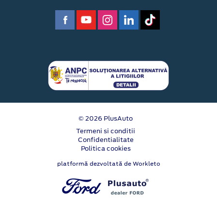
© 2026 PlusAuto
Termeni si conditii
Confidentialitate
Politica cookies
platformă dezvoltată de Workleto