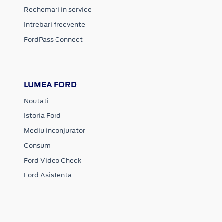
Rechemari in service
Intrebari frecvente
FordPass Connect
LUMEA FORD
Noutati
Istoria Ford
Mediu inconjurator
Consum
Ford Video Check
Ford Asistenta