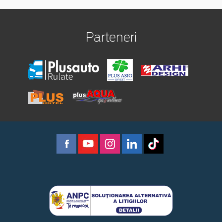
Parteneri