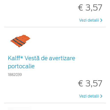
€ 3,57
Vezi detalii
Kalff* Vestă de avertizare
portocalie
1882039
€ 3,57
Vezi detalii