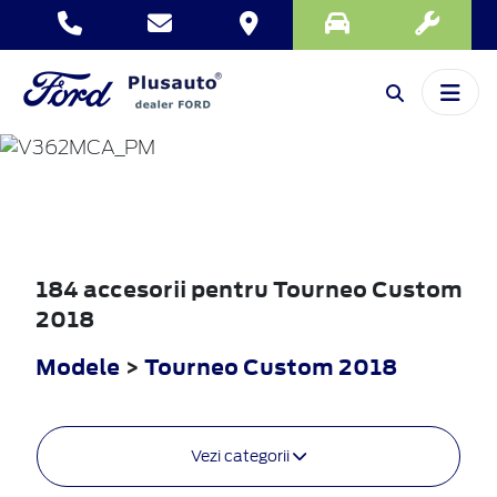
TOURNEO
CUSTOM
2018
184 accesorii pentru Tourneo Custom
2018
Modele
>
Tourneo Custom 2018
Vezi categorii