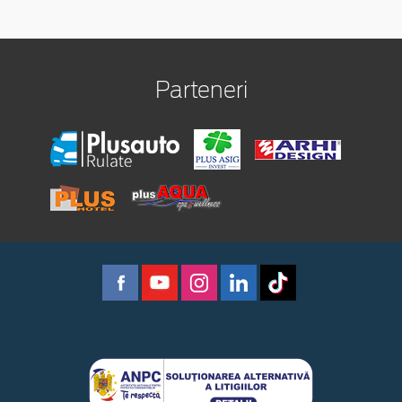
Parteneri