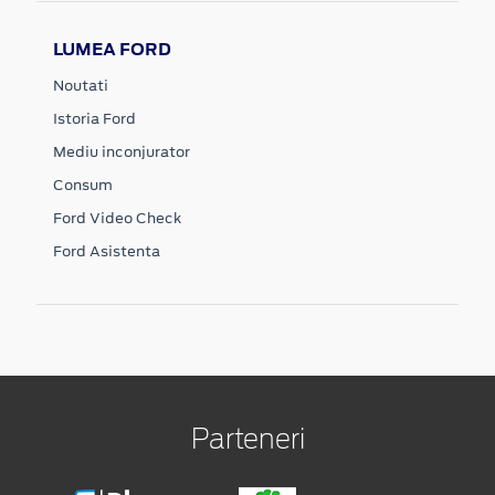
LUMEA FORD
Noutati
Istoria Ford
Mediu inconjurator
Consum
Ford Video Check
Ford Asistenta
Parteneri