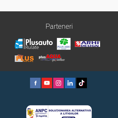
Parteneri