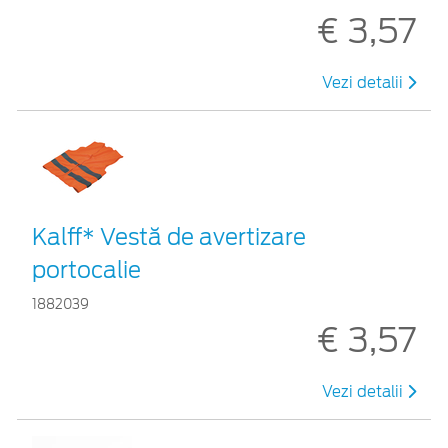
€ 3,57
Vezi detalii
Kalff* Vestă de avertizare
portocalie
1882039
€ 3,57
Vezi detalii