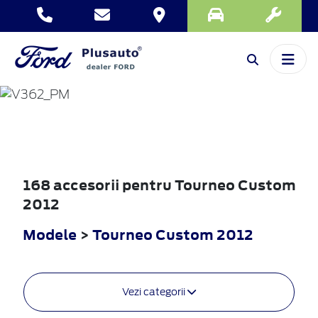
TOURNEO
CUSTOM
2012
168 accesorii pentru Tourneo Custom
2012
Modele
>
Tourneo Custom 2012
Vezi categorii