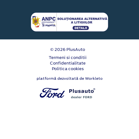
© 2026 PlusAuto
Termeni si conditii
Confidentialitate
Politica cookies
platformă dezvoltată de Workleto