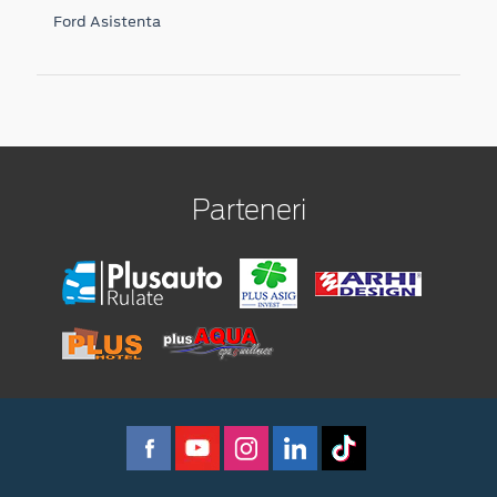
Ford Asistenta
Parteneri