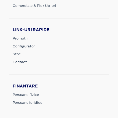
Comerciale & Pick Up-uri
LINK-URI RAPIDE
Promotii
Configurator
Stoc
Contact
FINANTARE
Persoane fizice
Persoane juridice