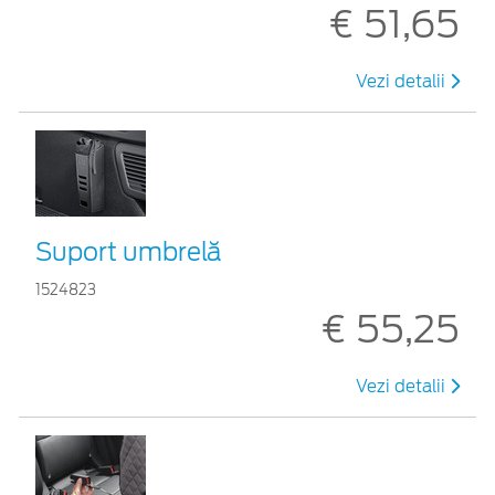
€ 51,65
Vezi detalii
Suport umbrelă
1524823
€ 55,25
Vezi detalii