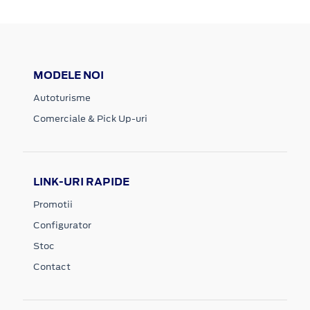
MODELE NOI
Autoturisme
Comerciale & Pick Up-uri
LINK-URI RAPIDE
Promotii
Configurator
Stoc
Contact