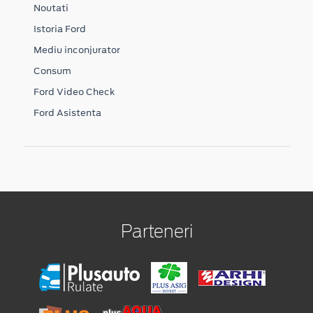
Noutati
Istoria Ford
Mediu inconjurator
Consum
Ford Video Check
Ford Asistenta
Parteneri