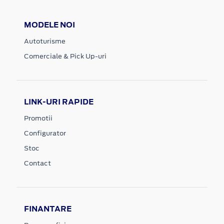
MODELE NOI
Autoturisme
Comerciale & Pick Up-uri
LINK-URI RAPIDE
Promotii
Configurator
Stoc
Contact
FINANTARE