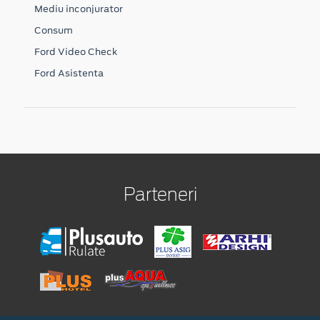
Mediu inconjurator
Consum
Ford Video Check
Ford Asistenta
Parteneri