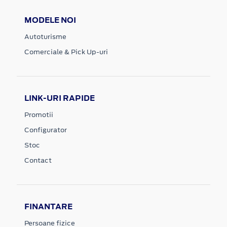
MODELE NOI
Autoturisme
Comerciale & Pick Up-uri
LINK-URI RAPIDE
Promotii
Configurator
Stoc
Contact
FINANTARE
Persoane fizice