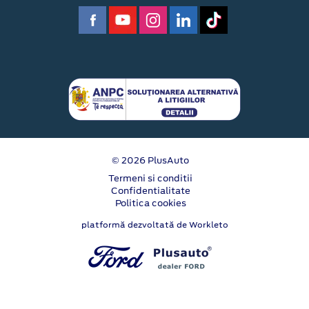
© 2026 PlusAuto
Termeni si conditii
Confidentialitate
Politica cookies
platformă dezvoltată de Workleto