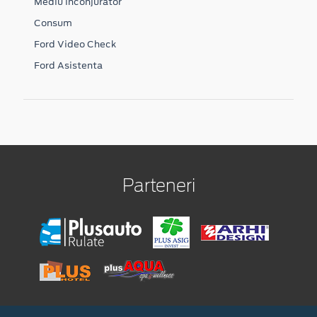
Mediu inconjurator
Consum
Ford Video Check
Ford Asistenta
Parteneri