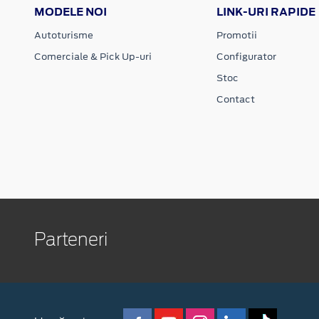
MODELE NOI
LINK-URI RAPIDE
Autoturisme
Promotii
Comerciale & Pick Up-uri
Configurator
Stoc
Contact
Parteneri