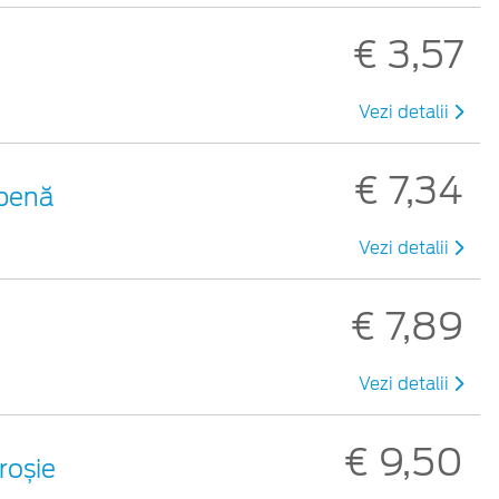
€ 3,57
Vezi detalii
€ 7,34
lbenă
Vezi detalii
€ 7,89
Vezi detalii
€ 9,50
 roșie