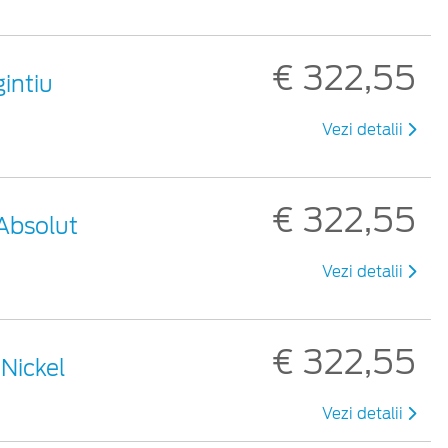
€ 322,55
gintiu
Vezi detalii
€ 322,55
 Absolut
Vezi detalii
€ 322,55
 Nickel
Vezi detalii