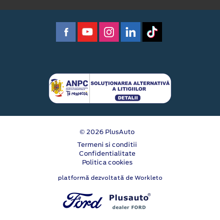
© 2026 PlusAuto
Termeni si conditii
Confidentialitate
Politica cookies
platformă dezvoltată de Workleto