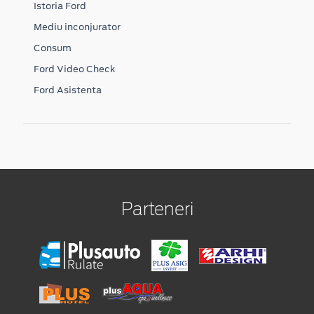
Istoria Ford
Mediu inconjurator
Consum
Ford Video Check
Ford Asistenta
Parteneri