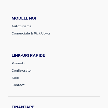
MODELE NOI
Autoturisme
Comerciale & Pick Up-uri
LINK-URI RAPIDE
Promotii
Configurator
Stoc
Contact
FINANTARE