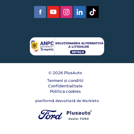
© 2026 PlusAuto
Termeni si conditii
Confidentialitate
Politica cookies
platformă dezvoltată de Workleto