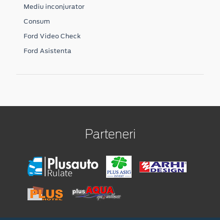
Mediu inconjurator
Consum
Ford Video Check
Ford Asistenta
Parteneri