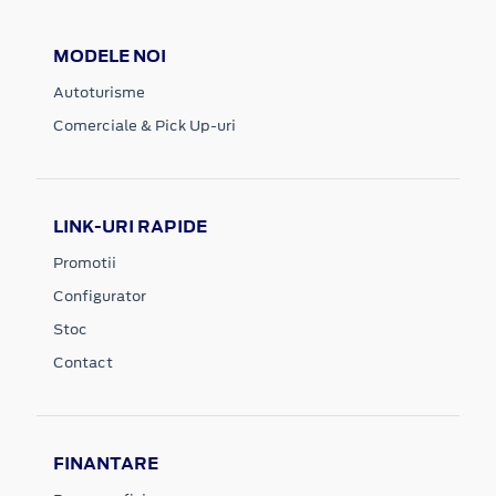
MODELE NOI
Autoturisme
Comerciale & Pick Up-uri
LINK-URI RAPIDE
Promotii
Configurator
Stoc
Contact
FINANTARE