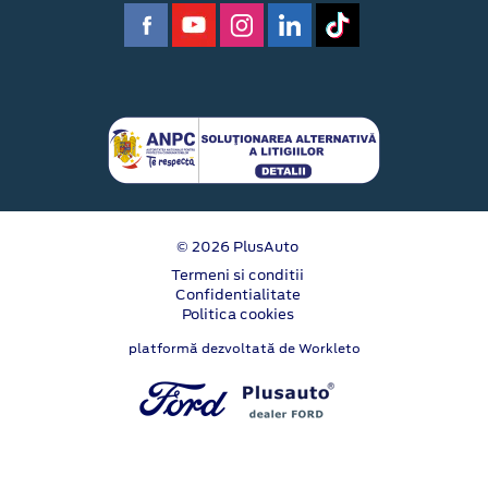
© 2026 PlusAuto
Termeni si conditii
Confidentialitate
Politica cookies
platformă dezvoltată de Workleto