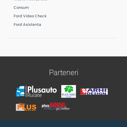
Consum
Ford Video Check
Ford Asistenta
Parteneri