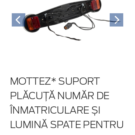
MOTTEZ* SUPORT
PLĂCUȚĂ NUMĂR DE
ÎNMATRICULARE ȘI
LUMINĂ SPATE PENTRU