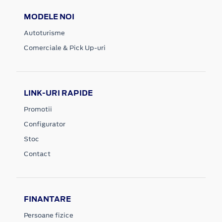
MODELE NOI
Autoturisme
Comerciale & Pick Up-uri
LINK-URI RAPIDE
Promotii
Configurator
Stoc
Contact
FINANTARE
Persoane fizice