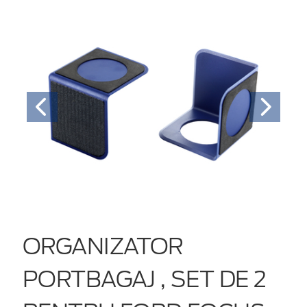
ORGANIZATOR
PORTBAGAJ , SET DE 2