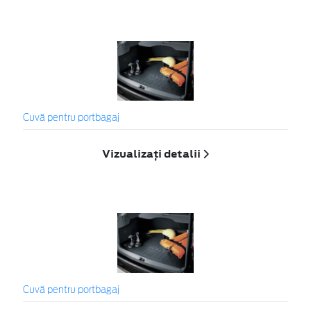
Cuvă pentru portbagaj
Vizualizați detalii
Cuvă pentru portbagaj