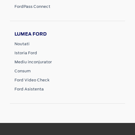
FordPass Connect
LUMEA FORD
Noutati
Istoria Ford
Mediu inconjurator
Consum
Ford Video Check
Ford Asistenta