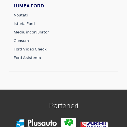
LUMEA FORD
Noutati
Istoria Ford
Mediu inconjurator
Consum
Ford Video Check
Ford Asistenta
Parteneri