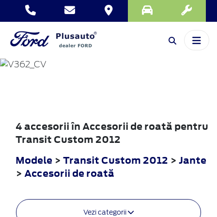
TRANSIT
CUSTOM
2012
4 accesorii în Accesorii de roată pentru
Transit Custom 2012
Modele
>
Transit Custom 2012
>
Jante
>
Accesorii de roată
Vezi categorii