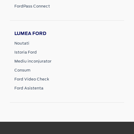
FordPass Connect
LUMEA FORD
Noutati
Istoria Ford
Mediu inconjurator
Consum
Ford Video Check
Ford Asistenta