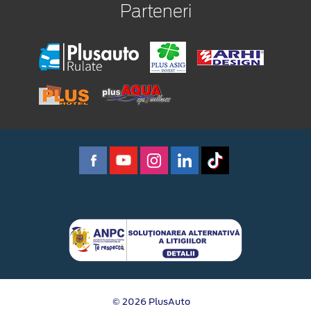
Parteneri
© 2026 PlusAuto