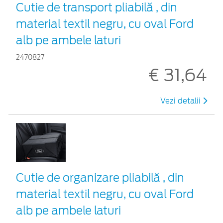
Cutie de transport pliabilă , din
material textil negru, cu oval Ford
alb pe ambele laturi
2470827
€ 31,64
Vezi detalii
Cutie de organizare pliabilă , din
material textil negru, cu oval Ford
alb pe ambele laturi