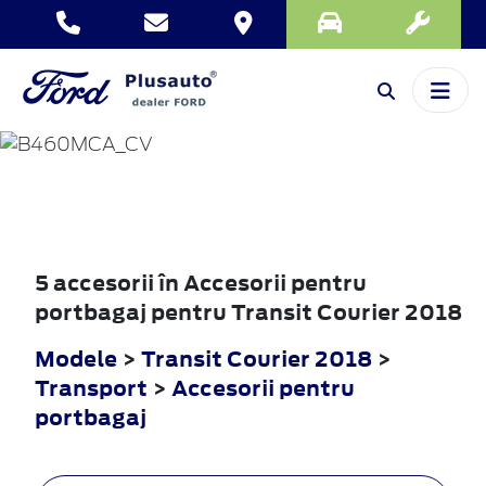
TRANSIT
COURIER
2018
5 accesorii în Accesorii pentru
portbagaj pentru Transit Courier 2018
Modele
>
Transit Courier 2018
>
Transport
>
Accesorii pentru
portbagaj