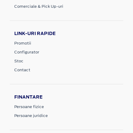
Comerciale & Pick Up-uri
LINK-URI RAPIDE
Promotii
Configurator
Stoc
Contact
FINANTARE
Persoane fizice
Persoane juridice