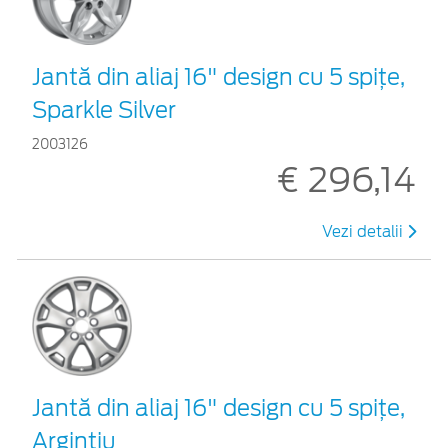
Jantă din aliaj 16" design cu 5 spiţe,
Sparkle Silver
2003126
€ 296,14
Vezi detalii
Jantă din aliaj 16" design cu 5 spiţe,
Argintiu