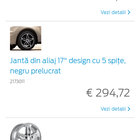
Vezi detalii
Jantă din aliaj 17" design cu 5 spiţe,
negru prelucrat
2173011
€ 294,72
Vezi detalii