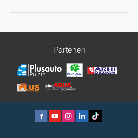
Parteneri