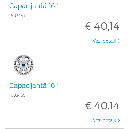
Capac jantă 16"
1683454
€ 40,14
Vezi detalii
Capac jantă 16"
1683455
€ 40,14
Vezi detalii