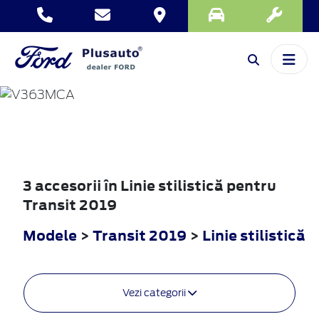
TRANSIT
2019
3 accesorii în Linie stilistică pentru
Transit 2019
Modele
>
Transit 2019
>
Linie stilistică
Vezi categorii