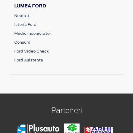
LUMEA FORD
Noutati
Istoria Ford
Mediu inconjurator
Consum
Ford Video Check
Ford Asistenta
Parteneri