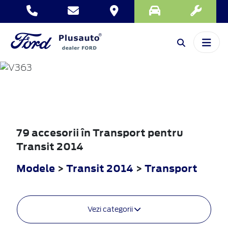
TRANSIT
2014
79 accesorii în Transport pentru
Transit 2014
Modele
>
Transit 2014
>
Transport
Vezi categorii