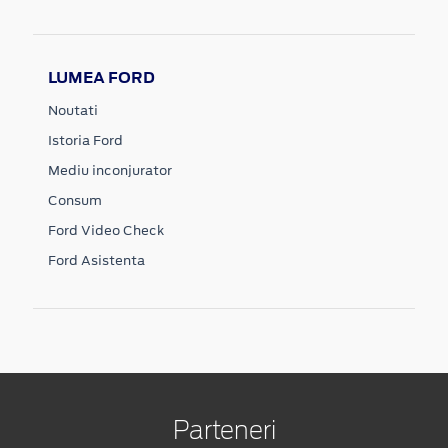
LUMEA FORD
Noutati
Istoria Ford
Mediu inconjurator
Consum
Ford Video Check
Ford Asistenta
Parteneri