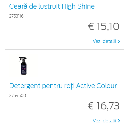
Ceară de lustruit High Shine
2753116
€ 15,10
Vezi detalii
Detergent pentru roți Active Colour
2754500
€ 16,73
Vezi detalii