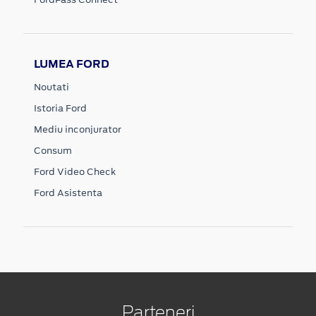
LUMEA FORD
Noutati
Istoria Ford
Mediu inconjurator
Consum
Ford Video Check
Ford Asistenta
Parteneri