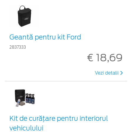
Geantă pentru kit Ford
2837333
€ 18,69
Vezi detalii
Kit de curățare pentru interiorul
vehiculului