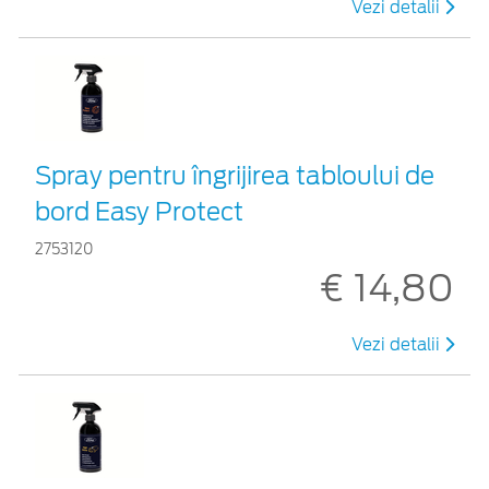
Vezi detalii
Spray pentru îngrijirea tabloului de
bord Easy Protect
2753120
€ 14,80
Vezi detalii