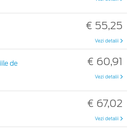
€ 55,25
Vezi detalii
€ 60,91
ile de
Vezi detalii
€ 67,02
Vezi detalii