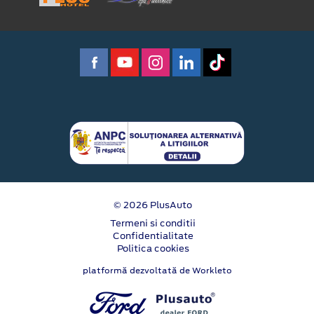
© 2026 PlusAuto
Termeni si conditii
Confidentialitate
Politica cookies
platformă dezvoltată de Workleto