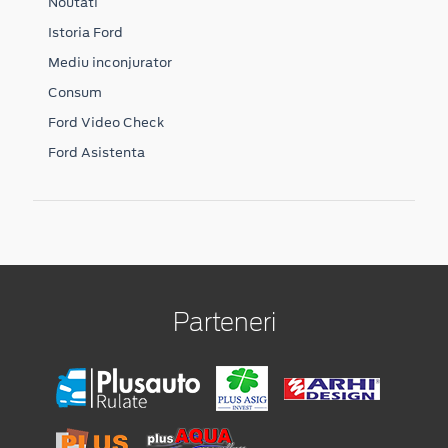
Noutati
Istoria Ford
Mediu inconjurator
Consum
Ford Video Check
Ford Asistenta
Parteneri