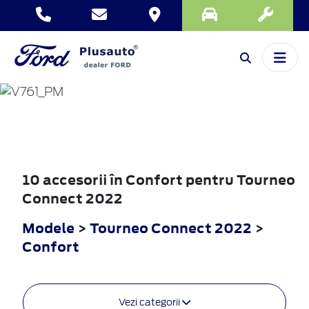
TOURNEO
CONNECT
2022
10 accesorii în Confort pentru Tourneo
Connect 2022
Modele
>
Tourneo Connect 2022
>
Confort
Vezi categorii