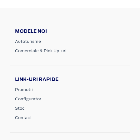
MODELE NOI
Autoturisme
Comerciale & Pick Up-uri
LINK-URI RAPIDE
Promotii
Configurator
Stoc
Contact