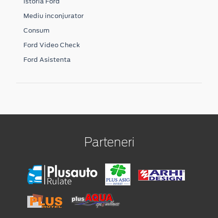
Istoria Ford
Mediu inconjurator
Consum
Ford Video Check
Ford Asistenta
Parteneri