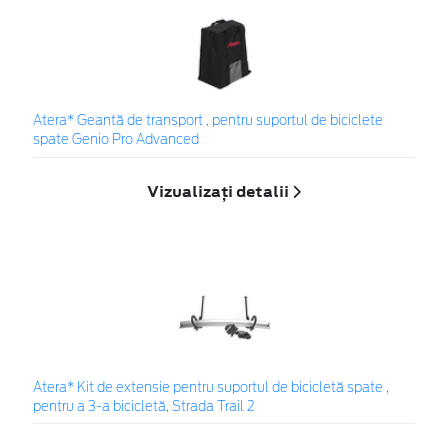
Atera* Geantă de transport , pentru suportul de biciclete
spate Genio Pro Advanced
Vizualizați detalii
Atera* Kit de extensie pentru suportul de bicicletă spate ,
pentru a 3-a bicicletă, Strada Trail 2