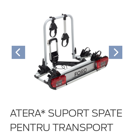
ATERA* SUPORT SPATE
PENTRU TRANSPORT