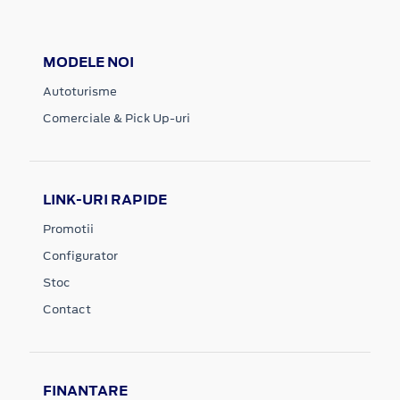
MODELE NOI
Autoturisme
Comerciale & Pick Up-uri
LINK-URI RAPIDE
Promotii
Configurator
Stoc
Contact
FINANTARE