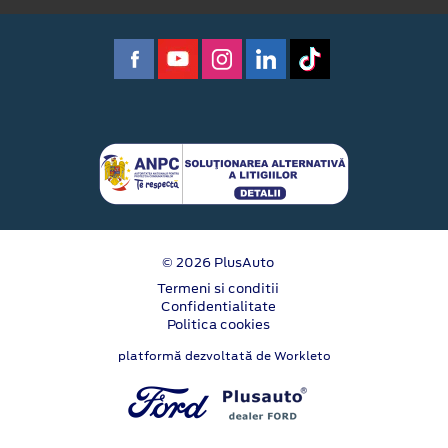
© 2026 PlusAuto
Termeni si conditii
Confidentialitate
Politica cookies
platformă dezvoltată de Workleto