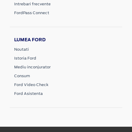
Intrebari frecvente
FordPass Connect
LUMEA FORD
Noutati
Istoria Ford
Mediu inconjurator
Consum
Ford Video Check
Ford Asistenta