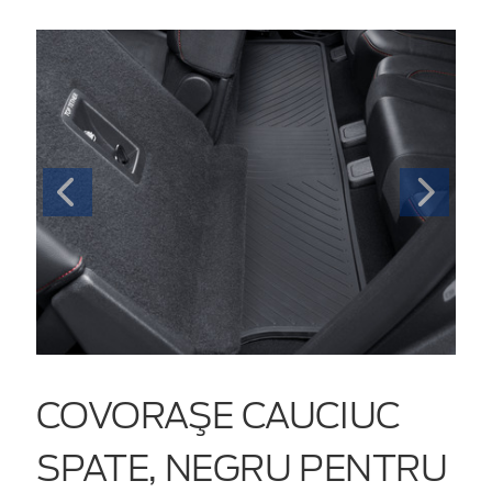
COVORAŞE CAUCIUC
SPATE, NEGRU PENTRU