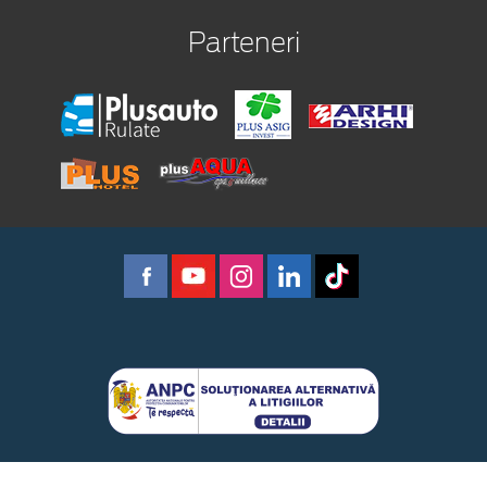
Parteneri