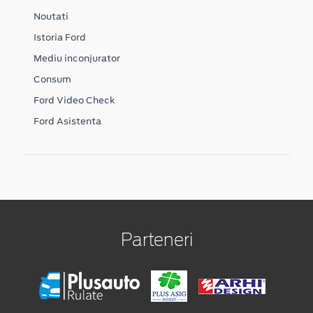
Noutati
Istoria Ford
Mediu inconjurator
Consum
Ford Video Check
Ford Asistenta
Parteneri