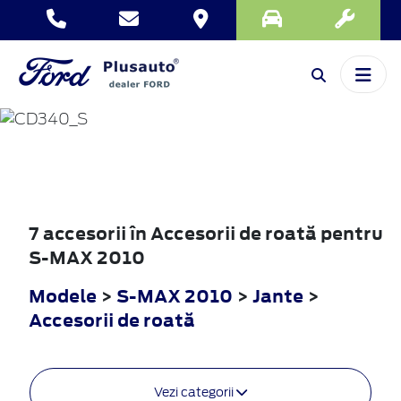
S-MAX
2010
7 accesorii în Accesorii de roată pentru
S-MAX 2010
Modele
>
S-MAX 2010
>
Jante
>
Accesorii de roată
Vezi categorii