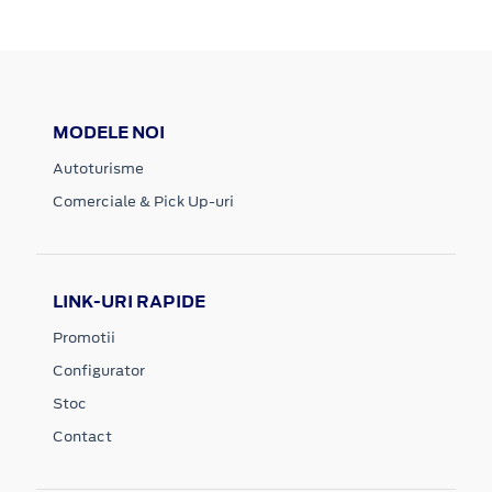
MODELE NOI
Autoturisme
Comerciale & Pick Up-uri
LINK-URI RAPIDE
Promotii
Configurator
Stoc
Contact