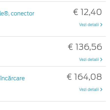
€ 12,40
le®, conector
Vezi detalii
€ 136,56
Vezi detalii
€ 164,08
 încărcare
Vezi detalii