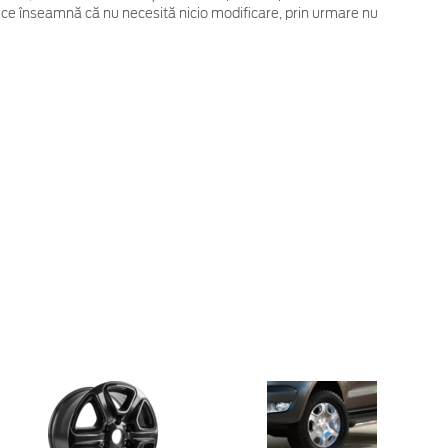
 ce înseamnă că nu necesită nicio modificare, prin urmare nu