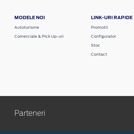
MODELE NOI
LINK-URI RAPIDE
Autoturisme
Promotii
Comerciale & Pick Up-uri
Configurator
Stoc
Contact
Parteneri