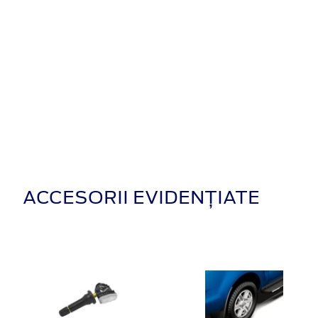
ACCESORII EVIDENȚIATE