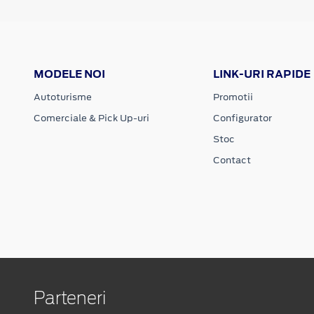
MODELE NOI
LINK-URI RAPIDE
Autoturisme
Promotii
Comerciale & Pick Up-uri
Configurator
Stoc
Contact
Parteneri