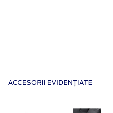
ACCESORII EVIDENȚIATE