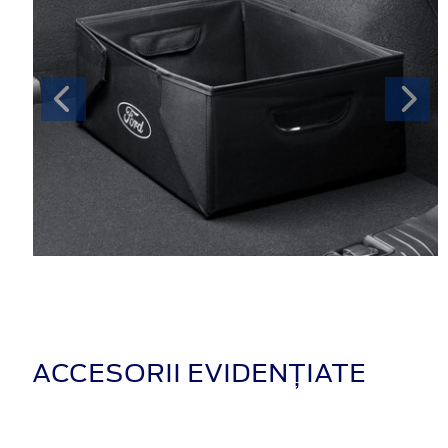
ACCESORII EVIDENȚIATE