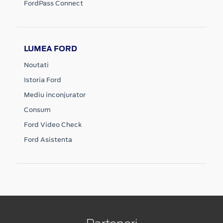
FordPass Connect
LUMEA FORD
Noutati
Istoria Ford
Mediu inconjurator
Consum
Ford Video Check
Ford Asistenta