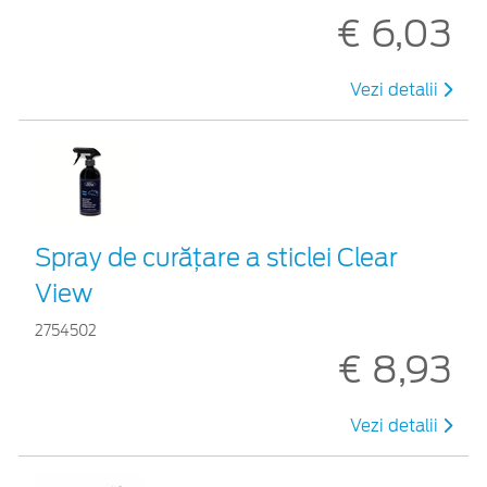
€ 6,03
Vezi detalii
Spray de curățare a sticlei Clear
View
2754502
€ 8,93
Vezi detalii