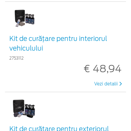
Kit de curățare pentru interiorul
vehiculului
2753112
€ 48,94
Vezi detalii
Kit de curățare pentru exteriorul