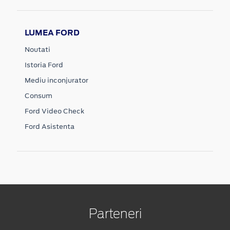
LUMEA FORD
Noutati
Istoria Ford
Mediu inconjurator
Consum
Ford Video Check
Ford Asistenta
Parteneri