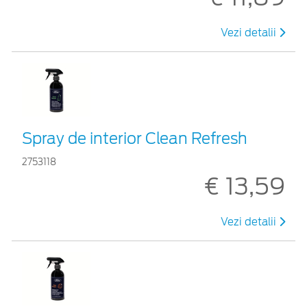
Vezi detalii
Spray de interior Clean Refresh
2753118
€ 13,59
Vezi detalii