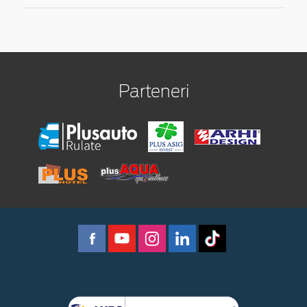
Parteneri