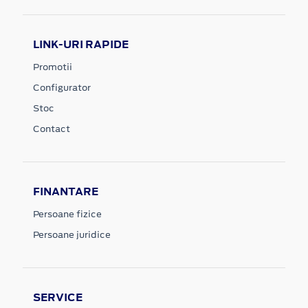
LINK-URI RAPIDE
Promotii
Configurator
Stoc
Contact
FINANTARE
Persoane fizice
Persoane juridice
SERVICE