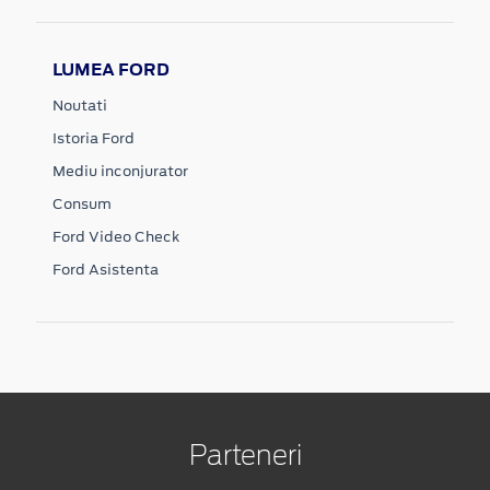
LUMEA FORD
Noutati
Istoria Ford
Mediu inconjurator
Consum
Ford Video Check
Ford Asistenta
Parteneri