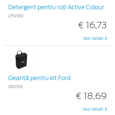
Detergent pentru roți Active Colour
2754500
€ 16,73
Vezi detalii
Geantă pentru kit Ford
2837333
€ 18,69
Vezi detalii