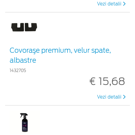
Vezi detalii
Covoraşe premium, velur spate,
albastre
1432705
€ 15,68
Vezi detalii