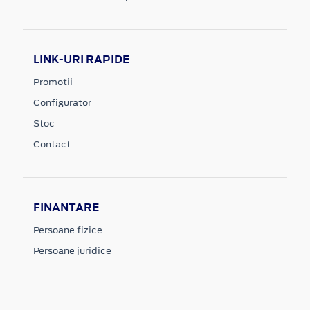
LINK-URI RAPIDE
Promotii
Configurator
Stoc
Contact
FINANTARE
Persoane fizice
Persoane juridice