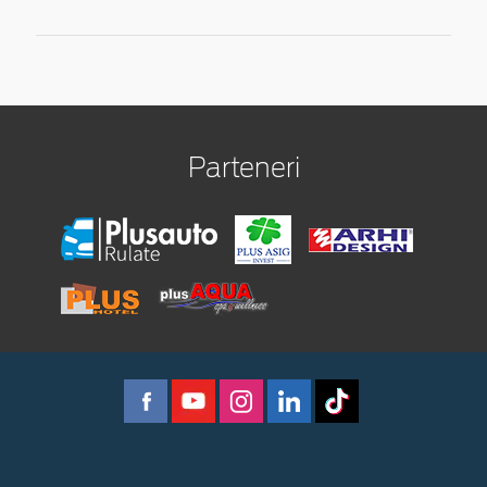
Parteneri