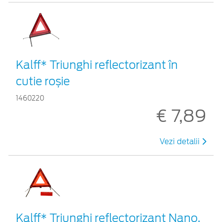
Kalff* Triunghi reflectorizant în
cutie roșie
1460220
€ 7,89
Vezi detalii
Kalff* Triunghi reflectorizant Nano,