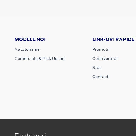
MODELE NOI
LINK-URI RAPIDE
Autoturisme
Promotii
Comerciale & Pick Up-uri
Configurator
Stoc
Contact