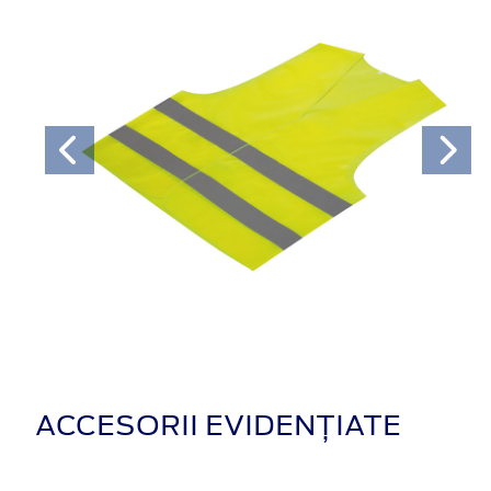
ACCESORII EVIDENȚIATE