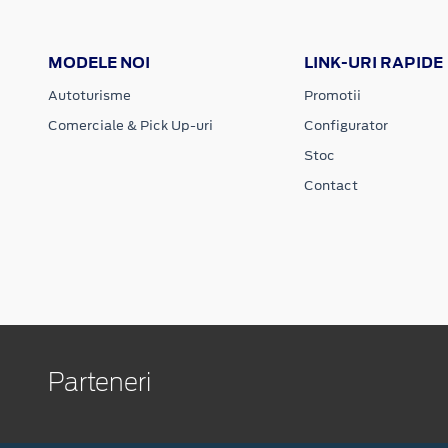
MODELE NOI
LINK-URI RAPIDE
Autoturisme
Promotii
Comerciale & Pick Up-uri
Configurator
Stoc
Contact
Parteneri