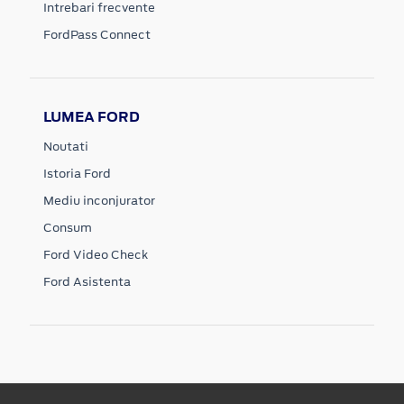
Intrebari frecvente
FordPass Connect
LUMEA FORD
Noutati
Istoria Ford
Mediu inconjurator
Consum
Ford Video Check
Ford Asistenta