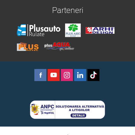
Parteneri