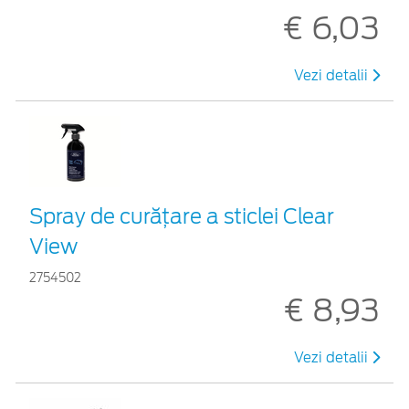
€ 6,03
Vezi detalii
Spray de curățare a sticlei Clear
View
2754502
€ 8,93
Vezi detalii