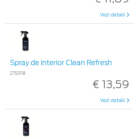
Vezi detalii
Spray de interior Clean Refresh
2753118
€ 13,59
Vezi detalii