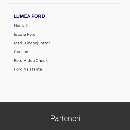
LUMEA FORD
Noutati
Istoria Ford
Mediu inconjurator
Consum
Ford Video Check
Ford Asistenta
Parteneri