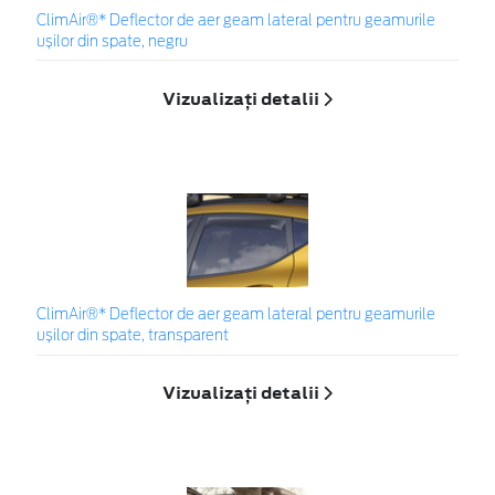
ClimAir®* Deflector de aer geam lateral pentru geamurile
ușilor din spate, negru
Vizualizați detalii
ClimAir®* Deflector de aer geam lateral pentru geamurile
ușilor din spate, transparent
Vizualizați detalii