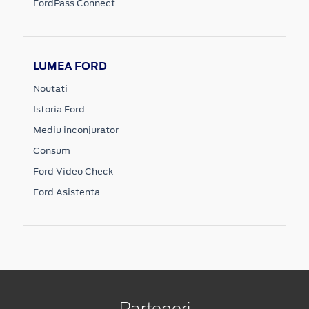
FordPass Connect
LUMEA FORD
Noutati
Istoria Ford
Mediu inconjurator
Consum
Ford Video Check
Ford Asistenta