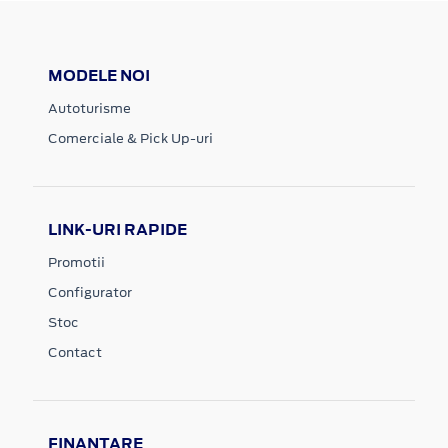
MODELE NOI
Autoturisme
Comerciale & Pick Up-uri
LINK-URI RAPIDE
Promotii
Configurator
Stoc
Contact
FINANTARE