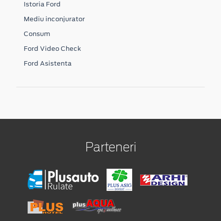
Istoria Ford
Mediu inconjurator
Consum
Ford Video Check
Ford Asistenta
Parteneri