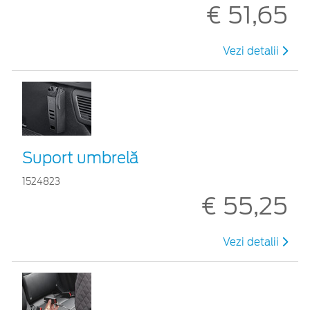
€ 51,65
Vezi detalii
Suport umbrelă
1524823
€ 55,25
Vezi detalii