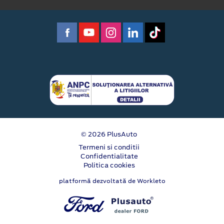
© 2026 PlusAuto
Termeni si conditii
Confidentialitate
Politica cookies
platformă dezvoltată de Workleto