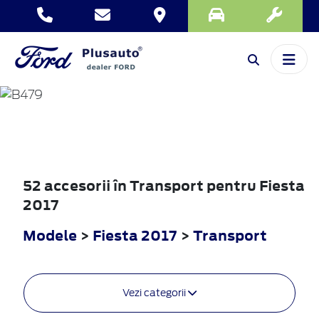
FIESTA
2017
52 accesorii în Transport pentru Fiesta
2017
Modele
>
Fiesta 2017
>
Transport
Vezi categorii