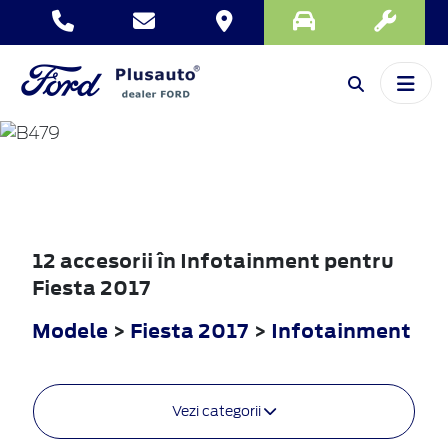
FIESTA
2017
12 accesorii în Infotainment pentru
Fiesta 2017
Modele
>
Fiesta 2017
>
Infotainment
Vezi categorii