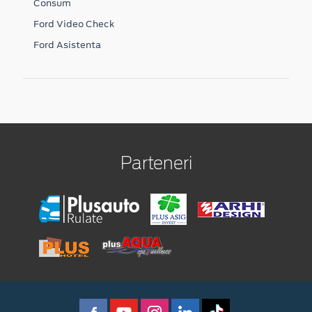
Consum
Ford Video Check
Ford Asistenta
Parteneri