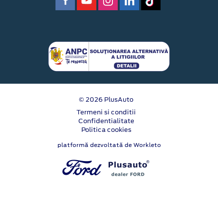
© 2026 PlusAuto
Termeni si conditii
Confidentialitate
Politica cookies
platformă dezvoltată de Workleto