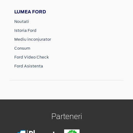
LUMEA FORD
Noutati
Istoria Ford
Mediu inconjurator
Consum
Ford Video Check
Ford Asistenta
Parteneri